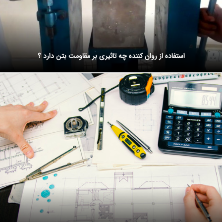
استفاده از روان کننده چه تاثیری بر مقاومت بتن دارد ؟