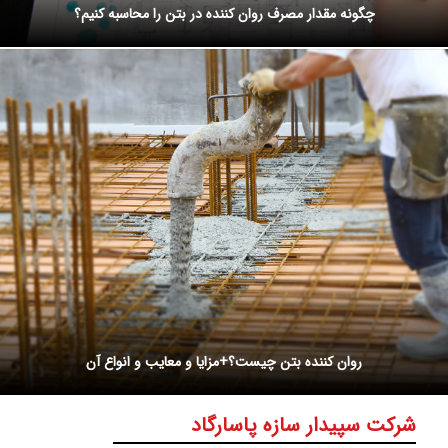
چگونه مقدار مصرف روان کننده در بتن را محاسبه کنیم؟
روان کننده بتن چیست؟+مزایا و معایب و انواع آن
شرکت سپیدار سازه پاسارگاد