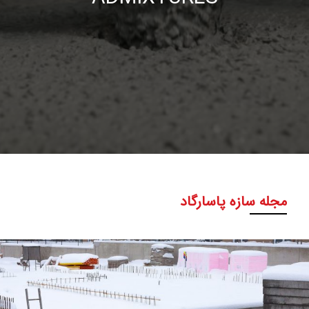
مجله سازه پاسارگاد