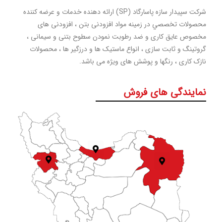
شرکت سپیدار سازه پاسارگاد (SP) ارائه دهنده خدمات و عرضه کننده
محصولات تخصصي در زمینه مواد افزودنی بتن ، افزودنی های
مخصوص عایق کاری و ضد رطوبت نمودن سطوح بتنی و سیمانی ،
گروتینگ و ثابت سازی ، انواع ماستیک ها و درزگیر ها ، محصولات
نازک کاری ، رنگها و پوشش های ویژه می باشد.
نمایندگی های فروش