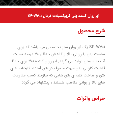
ابر روان کننده پلی کربوکسیلات نرمال SP-W301
شرح محصول
SP-W301 یک ابر روان ساز تخصصی می باشد که برای
ساخت بتن با روانی بالا و کاهش حداقل 30 درصد نسبت
آب به سیمان تولید می گردد. ابر روان کننده 301 برای حفظ
قابلیت کارایی بتن جهت مصرف در بتن آماده، کارخانه های
بتن و ساخت کلیه ی بتن هایی که نیازمند کسب مقاومت
های بالا و روانی مناسب هستند ، پیشنهاد می گردد.
خواص واثرات