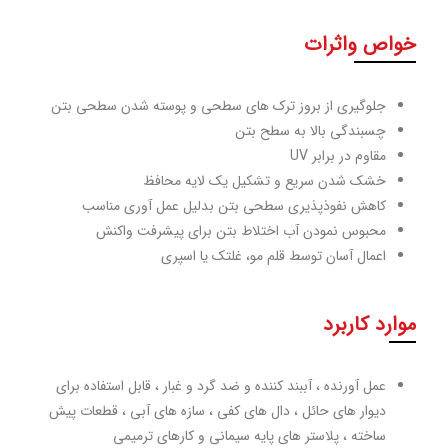
خواص واثرات
جلوگیری از بروز ترک های سطحی و پوسته شدن سطحی بتن
چسبندگی بالا به سطح بتن
مقاوم در برابر UV
خشک شدن سریع و تشکیل یک لایه محافظ
کاهش نفوذپذیری سطحی بتن بدلیل عمل آوری مناسب
محبوس نمودن آب اختلاط بتن برای پیشرفت واکنش
اعمال آسان توسط قلم مو، غلتک یا اسپری
موارد کاربرد
عمل آورنده ، آببند کننده و ضد گرد و غبار ، قابل استفاده برای
دیوار های حائل ، دال های کفی ، سازه های آبی ، قطعات پیش
ساخته ، پلاستر های پایه سیمانی و کارهای ترمیمی