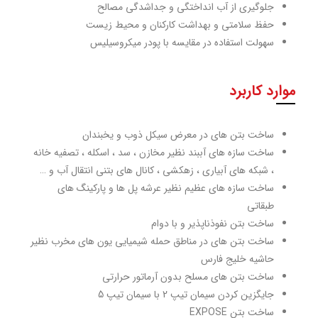
جلوگیری از آب انداختگی و جداشدگی مصالح
حفظ سلامتی و بهداشت کارکنان و محیط زیست
سهولت استفاده در مقایسه با پودر میکروسیلیس
موارد کاربرد
ساخت بتن های در معرض سیکل ذوب و یخبندان
ساخت سازه های آببند نظیر مخازن ، سد ، اسکله ، تصفیه خانه
، شبکه های آبیاری ، زهکشی ، کانال های بتنی انتقال آب و …
ساخت سازه های عظیم نظیر عرشه پل ها و پارکینگ های
طبقاتی
ساخت بتن نفوذناپذیر و با دوام
ساخت بتن های در مناطق حمله شیمیایی یون های مخرب نظیر
حاشیه خلیج فارس
ساخت بتن های مسلح بدون آرماتور حرارتی
جایگزین کردن سیمان تیپ 2 با سیمان تیپ 5
ساخت بتن EXPOSE