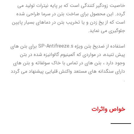
خاصیت زودگیر کنندگی است که بر پایه نیترات تولید می
گردد. این محصول برای ساخت بتن در سرما طراحی شده
است که از یخ زدن و یا تخریب بتن در دماهای بسیار پایین
جلوگیری می نماید.
استفاده از ضدیخ بتن ویژه SP-Antifreeze.s برای بتن های
پیش تنیده، در مواردی که آلمینیوم گالوانیزه شده در بتن
وجود دارد ، بتن های در تماس با خاک سولفاته و بتن های
دارای سنگدانه های مستعد واکنش قلیایی پیشنهاد می گردد
.
خواص واثرات