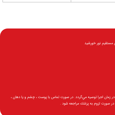
ش مستقیم نور خورشيد
در زمان اجرا توصيه مي‌گردد. در صورت تماس با پوست ، چشم و یا دهان ،
 در صورت لزوم به پزشك مراجعه شود .