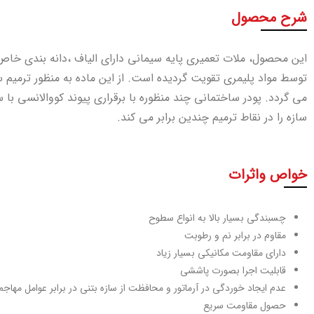
شرح محصول
این محصول، ملات تعمیری پایه سیمانی دارای الیاف ،دانه بندی خاص
توسط مواد پلیمری تقویت گردیده است. از این ماده به منظور ترمیم 
می گردد. پودر ساختمانی چند منظوره با برقراری پیوند کووالانسی با
سازه را در نقاط ترمیم چندین برابر می کند.
خواص واثرات
چسبندگی بسیار بالا به انواع سطوح
مقاوم در برابر نم و رطوبت
دارای مقاومت­ مکانیکی بسیار زیاد
قابلیت اجرا بصورت پاششی
عدم ایجاد خوردگی در آرماتور و محافظت از سازه بتنی در برابر عوامل مهاجم
حصول مقاومت سریع