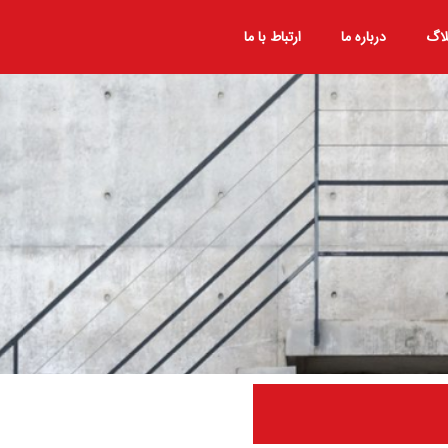
لاگ
درباره ما
ارتباط با ما